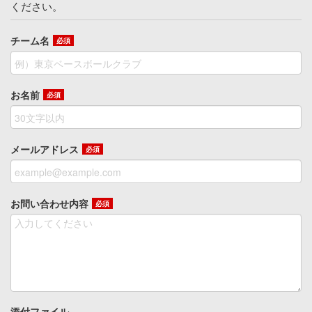
ください。
チーム名
必須
お名前
必須
メールアドレス
必須
お問い合わせ内容
必須
添付ファイル